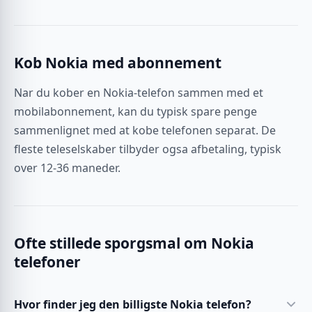
Kob Nokia med abonnement
Nar du kober en Nokia-telefon sammen med et
mobilabonnement, kan du typisk spare penge
sammenlignet med at kobe telefonen separat. De
fleste teleselskaber tilbyder ogsa afbetaling, typisk
over 12-36 maneder.
Ofte stillede sporgsmal om Nokia
telefoner
Hvor finder jeg den billigste Nokia telefon?