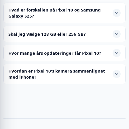
Hvad er forskellen på Pixel 10 og Samsung
Galaxy S25?
Skal jeg vælge 128 GB eller 256 GB?
Hvor mange års opdateringer får Pixel 10?
Hvordan er Pixel 10's kamera sammenlignet
med iPhone?