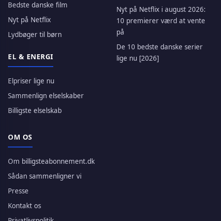
Bedste danske film
Nyt på Netflix i august 2026:
Nyt på Netflix
10 premierer værd at vente
på
Lydbøger til børn
De 10 bedste danske serier
EL & ENERGI
lige nu [2026]
Elpriser lige nu
Sammenlign elselskaber
Billigste elselskab
OM OS
Om billigsteabonnement.dk
Sådan sammenligner vi
Presse
Kontakt os
Privatlivspolitik