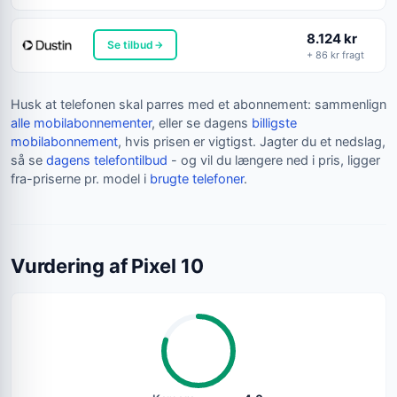
8.124 kr
Se tilbud
+ 86 kr fragt
Husk at telefonen skal parres med et abonnement: sammenlign
alle mobilabonnementer
, eller se dagens
billigste
mobilabonnement
, hvis prisen er vigtigst. Jagter du et nedslag,
så se
dagens telefontilbud
- og vil du længere ned i pris, ligger
fra-priserne pr. model i
brugte telefoner
.
Vurdering af Pixel 10