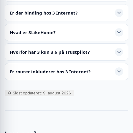
Er der binding hos 3 Internet?
Hvad er 3LikeHome?
Hvorfor har 3 kun 3,6 på Trustpilot?
Er router inkluderet hos 3 Internet?
🔄 Sidst opdateret: 9. august 2026