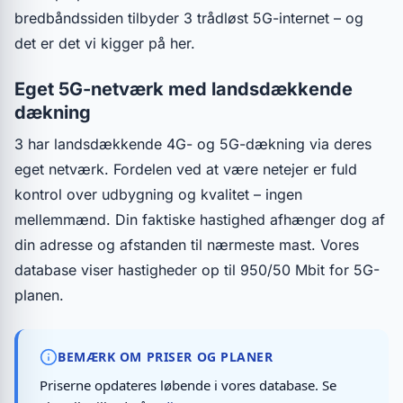
bredbåndssiden tilbyder 3 trådløst 5G-internet – og
det er det vi kigger på her.
Eget 5G-netværk med landsdækkende
dækning
3 har landsdækkende 4G- og 5G-dækning via deres
eget netværk. Fordelen ved at være netejer er fuld
kontrol over udbygning og kvalitet – ingen
mellemmænd. Din faktiske hastighed afhænger dog af
din adresse og afstanden til nærmeste mast. Vores
database viser hastigheder op til 950/50 Mbit for 5G-
planen.
BEMÆRK OM PRISER OG PLANER
Priserne opdateres løbende i vores database. Se