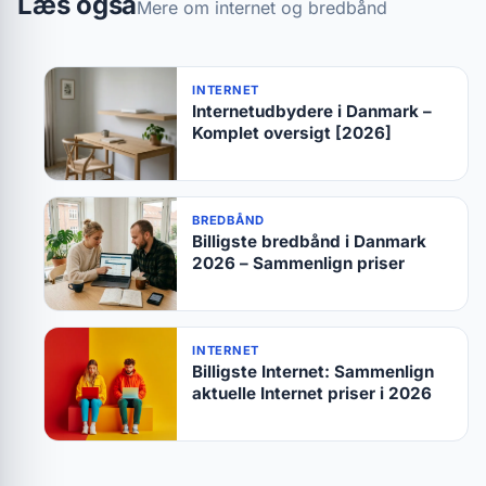
Læs også
Mere om internet og bredbånd
INTERNET
Internetudbydere i Danmark –
Komplet oversigt [2026]
BREDBÅND
Billigste bredbånd i Danmark
2026 – Sammenlign priser
INTERNET
Billigste Internet: Sammenlign
aktuelle Internet priser i 2026