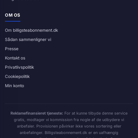
OM OS
Om billigsteabonnement.dk
Sådan sammenligner vi
Presse
Kontakt os
Privatlivspolitik
Cookiepolitik
Min konto
Reklamefinansieret tjeneste:
For at kunne tilbyde denne service
gratis, modtager vi kommission fra nogle af de udbydere vi
anbefaler. Provisionen påvirker ikke vores sortering eller
anbefalinger. Billigsteabonnement.dk er en uafhængig