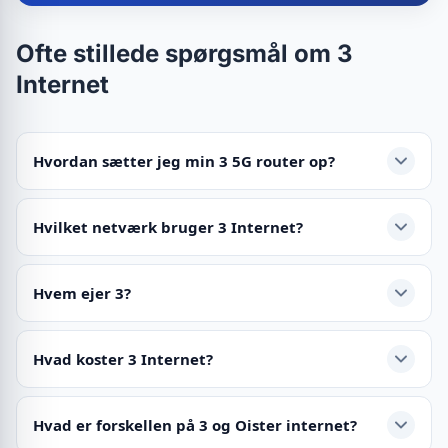
Ofte stillede spørgsmål om 3
Internet
Hvordan sætter jeg min 3 5G router op?
Hvilket netværk bruger 3 Internet?
Hvem ejer 3?
Hvad koster 3 Internet?
Hvad er forskellen på 3 og Oister internet?