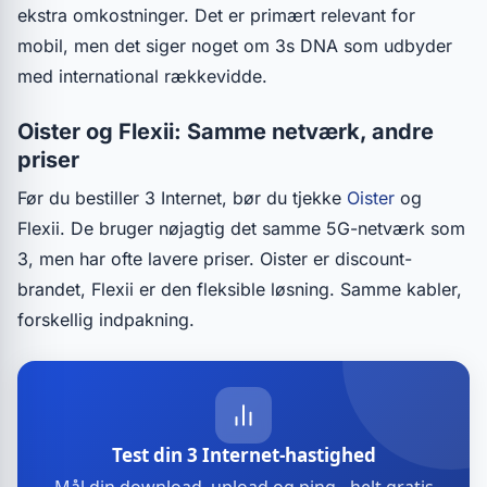
ekstra omkostninger. Det er primært relevant for
mobil, men det siger noget om 3s DNA som udbyder
med international rækkevidde.
Oister og Flexii: Samme netværk, andre
priser
Før du bestiller 3 Internet, bør du tjekke
Oister
og
Flexii. De bruger nøjagtig det samme 5G-netværk som
3, men har ofte lavere priser. Oister er discount-
brandet, Flexii er den fleksible løsning. Samme kabler,
forskellig indpakning.
Test din 3 Internet-hastighed