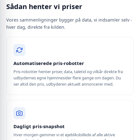
Sådan henter vi priser
Vores sammenligninger bygger på data, vi indsamler selv -
hver dag, direkte fra kilden.
Automatiserede pris-robotter
Pris-robotter henter priser, data, taletid og vilkår direkte fra
udbydernes egne hjemmesider flere gange om dagen. Du
ser altid den pris, udbyderen aktuelt annoncerer med.
Dagligt pris-snapshot
Hver morgen gemmer vi et øjebliksbillede af alle aktive