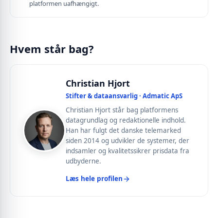
platformen uafhængigt.
Hvem står bag?
Christian Hjort
Stifter & dataansvarlig · Admatic ApS
Christian Hjort står bag platformens
datagrundlag og redaktionelle indhold.
Han har fulgt det danske telemarked
siden 2014 og udvikler de systemer, der
indsamler og kvalitetssikrer prisdata fra
udbyderne.
Læs hele profilen