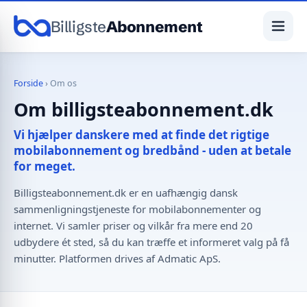
Billigste
Abonnement
Forside
›
Om os
Om billigsteabonnement.dk
Vi hjælper danskere med at finde det rigtige
mobilabonnement og bredbånd - uden at betale
for meget.
Billigsteabonnement.dk er en uafhængig dansk
sammenligningstjeneste for mobilabonnementer og
internet. Vi samler priser og vilkår fra mere end 20
udbydere ét sted, så du kan træffe et informeret valg på få
minutter. Platformen drives af Admatic ApS.