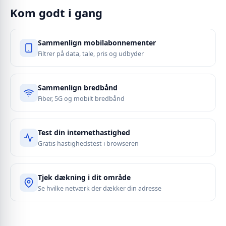
Kom godt i gang
Sammenlign mobilabonnementer
Filtrer på data, tale, pris og udbyder
Sammenlign bredbånd
Fiber, 5G og mobilt bredbånd
Test din internethastighed
Gratis hastighedstest i browseren
Tjek dækning i dit område
Se hvilke netværk der dækker din adresse