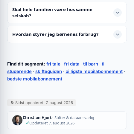
Skal hele familien være hos samme
selskab?
Hvordan styrer jeg børnenes forbrug?
Find dit segment:
fri tale
·
fri data
·
til børn
·
til
studerende
·
skifteguiden
·
billigste mobilabonnement
·
bedste mobilabonnement
🔄 Sidst opdateret: 7. august 2026
Christian Hjort
Stifter & dataansvarlig
Opdateret 7. august 2026