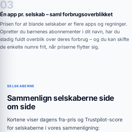
03
Én app pr. selskab – saml forbrugsoverblikket
Prisen for at blande selskaber er flere apps og regninger.
Opretter du børnenes abonnementer i dit navn, har du
stadig fuldt overblik over deres forbrug – og du kan skifte
de enkelte numre frit, når priserne flytter sig.
SELSKABERNE
Sammenlign selskaberne side
om side
Kortene viser dagens fra-pris og Trustpilot-score
for selskaberne i vores sammenligning: