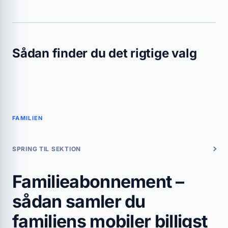
Sådan finder du det rigtige valg
FAMILIEN
SPRING TIL SEKTION
Familieabonnement –
sådan samler du
familiens mobiler billigst