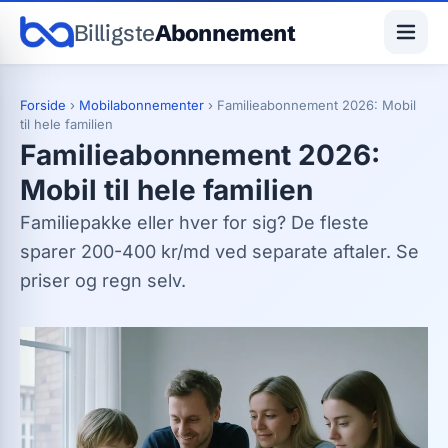
Billigste
Abonnement
Forside
›
Mobilabonnementer
›
Familieabonnement 2026: Mobil
til hele familien
Familieabonnement 2026:
Mobil til hele familien
Familiepakke eller hver for sig? De fleste
sparer 200-400 kr/md ved separate aftaler. Se
priser og regn selv.