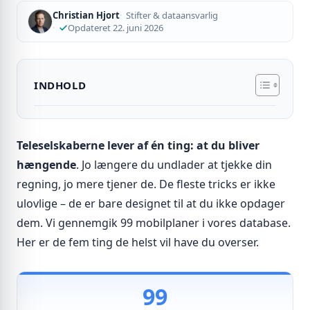
Christian Hjort
Stifter & dataansvarlig
Opdateret 22. juni 2026
INDHOLD
Teleselskaberne lever af én ting: at du bliver
hængende
. Jo længere du undlader at tjekke din
regning, jo mere tjener de. De fleste tricks er ikke
ulovlige – de er bare designet til at du ikke opdager
dem. Vi gennemgik 99 mobilplaner i vores database.
Her er de fem ting de helst vil have du overser.
99