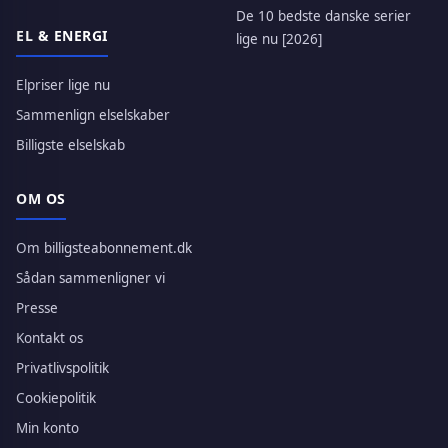
De 10 bedste danske serier
EL & ENERGI
lige nu [2026]
Elpriser lige nu
Sammenlign elselskaber
Billigste elselskab
OM OS
Om billigsteabonnement.dk
Sådan sammenligner vi
Presse
Kontakt os
Privatlivspolitik
Cookiepolitik
Min konto