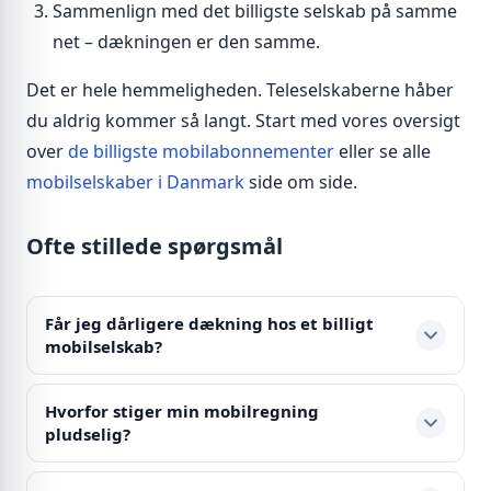
Sammenlign med det billigste selskab på samme
net – dækningen er den samme.
Det er hele hemmeligheden. Teleselskaberne håber
du aldrig kommer så langt. Start med vores oversigt
over
de billigste mobilabonnementer
eller se alle
mobilselskaber i Danmark
side om side.
Ofte stillede spørgsmål
Får jeg dårligere dækning hos et billigt
mobilselskab?
Hvorfor stiger min mobilregning
pludselig?