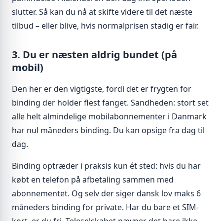
slutter. Så kan du nå at skifte videre til det næste
tilbud – eller blive, hvis normalprisen stadig er fair.
3. Du er næsten aldrig bundet (på
mobil)
Den her er den vigtigste, fordi det er frygten for
binding der holder flest fanget. Sandheden: stort set
alle helt almindelige mobilabonnementer i Danmark
har nul måneders binding. Du kan opsige fra dag til
dag.
Binding optræder i praksis kun ét sted: hvis du har
købt en telefon på afbetaling sammen med
abonnementet. Og selv der siger dansk lov maks 6
måneders binding for private. Har du bare et SIM-