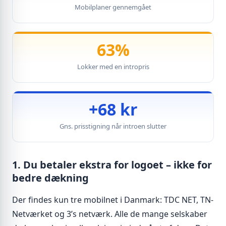
Mobilplaner gennemgået
63%
Lokker med en intropris
+68 kr
Gns. prisstigning når introen slutter
1. Du betaler ekstra for logoet – ikke for
bedre dækning
Der findes kun tre mobilnet i Danmark: TDC NET, TN-
Netværket og 3’s netværk. Alle de mange selskaber