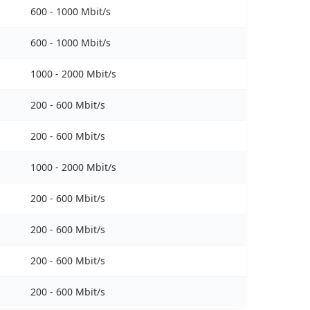
600 - 1000 Mbit/s
600 - 1000 Mbit/s
1000 - 2000 Mbit/s
200 - 600 Mbit/s
200 - 600 Mbit/s
1000 - 2000 Mbit/s
200 - 600 Mbit/s
200 - 600 Mbit/s
200 - 600 Mbit/s
200 - 600 Mbit/s