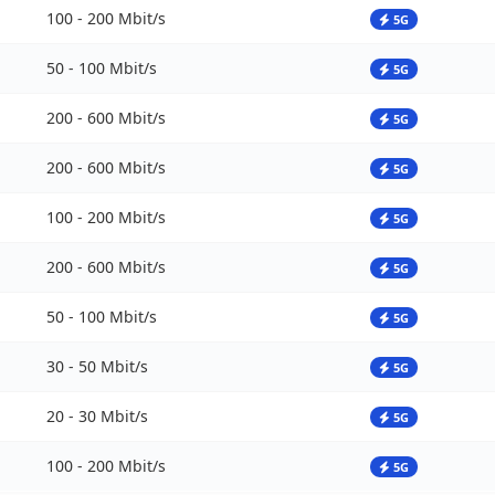
100 - 200 Mbit/s
5G
50 - 100 Mbit/s
5G
200 - 600 Mbit/s
5G
200 - 600 Mbit/s
5G
100 - 200 Mbit/s
5G
200 - 600 Mbit/s
5G
50 - 100 Mbit/s
5G
30 - 50 Mbit/s
5G
20 - 30 Mbit/s
5G
100 - 200 Mbit/s
5G